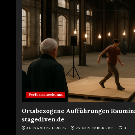
Performancekunst
Ortsbezogene Aufführungen Rauminst
stagediven.de
ALEXANDER LESSER
26. NOVEMBER 2025
0