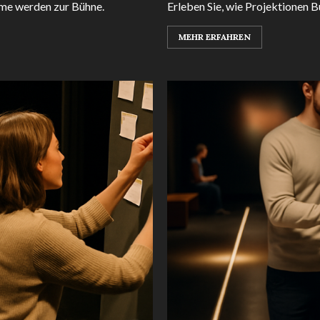
ume werden zur Bühne.
Erleben Sie, wie Projektionen 
MEHR ERFAHREN