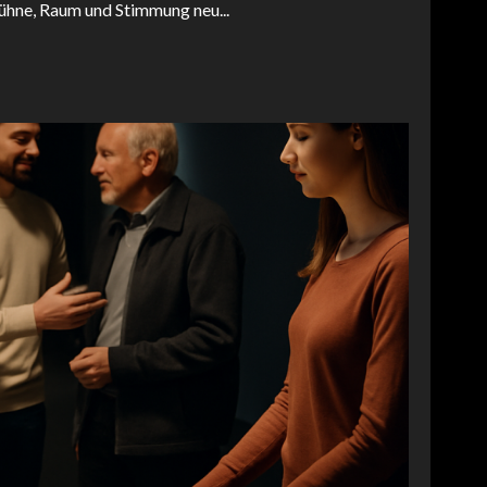
Bühne, Raum und Stimmung neu...