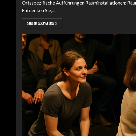
Ortsspezifische Aufführungen Rauminstallationen: Rä
Entdecken Sie,...
MEHR ERFAHREN