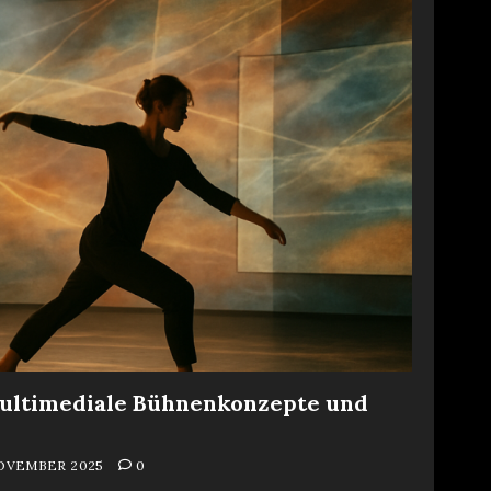
Multimediale Bühnenkonzepte und
NOVEMBER 2025
0