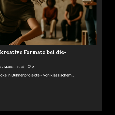
kreative Formate bei die-
NOVEMBER 2025
0
cke in Bühnenprojekte – von klassischem...