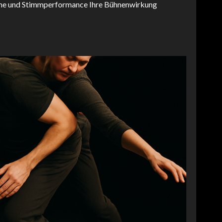
mme und Stimmperformance Ihre Bühnenwirkung