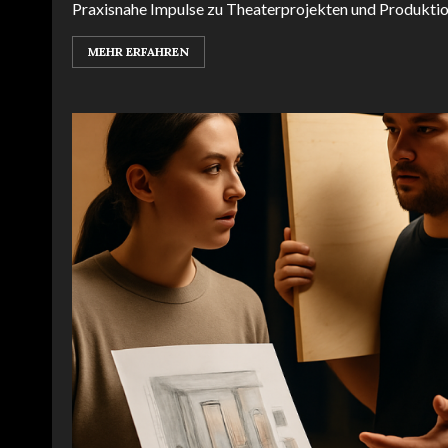
Praxisnahe Impulse zu Theaterprojekten und Produktion
MEHR ERFAHREN