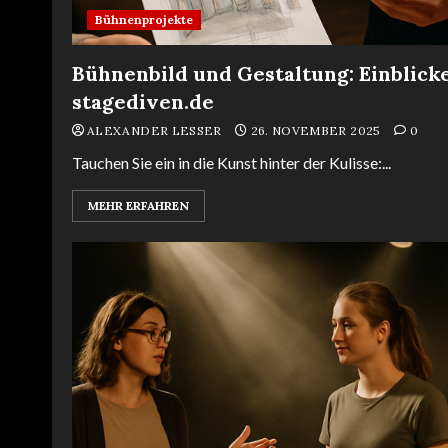
Bühnenprojekte
Bühnenbild und Gestaltung: Einblicke
stagediven.de
ALEXANDER LESSER
26. NOVEMBER 2025
0
Tauchen Sie ein in die Kunst hinter der Kulisse:...
MEHR ERFAHREN