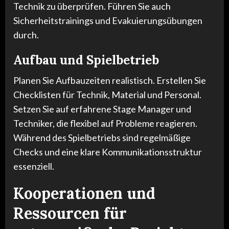
Technik zu überprüfen. Führen Sie auch
Sicherheitstrainings und Evakuierungsübungen
durch.
Aufbau und Spielbetrieb
Planen Sie Aufbauzeiten realistisch. Erstellen Sie
Checklisten für Technik, Material und Personal.
Setzen Sie auf erfahrene Stage Manager und
Techniker, die flexibel auf Probleme reagieren.
Während des Spielbetriebs sind regelmäßige
Checks und eine klare Kommunikationsstruktur
essenziell.
Kooperationen und
Ressourcen für