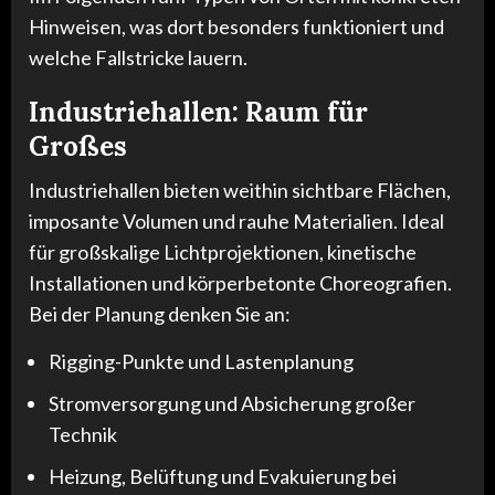
Hinweisen, was dort besonders funktioniert und
welche Fallstricke lauern.
Industriehallen: Raum für
Großes
Industriehallen bieten weithin sichtbare Flächen,
imposante Volumen und rauhe Materialien. Ideal
für großskalige Lichtprojektionen, kinetische
Installationen und körperbetonte Choreografien.
Bei der Planung denken Sie an:
Rigging-Punkte und Lastenplanung
Stromversorgung und Absicherung großer
Technik
Heizung, Belüftung und Evakuierung bei