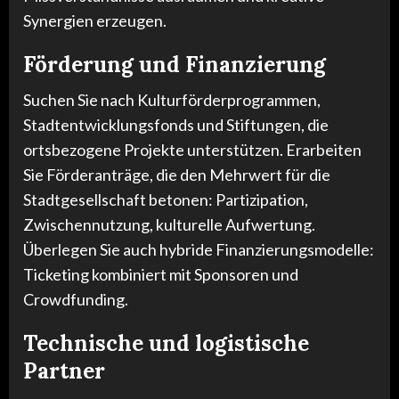
Synergien erzeugen.
Förderung und Finanzierung
Suchen Sie nach Kulturförderprogrammen,
Stadtentwicklungsfonds und Stiftungen, die
ortsbezogene Projekte unterstützen. Erarbeiten
Sie Förderanträge, die den Mehrwert für die
Stadtgesellschaft betonen: Partizipation,
Zwischennutzung, kulturelle Aufwertung.
Überlegen Sie auch hybride Finanzierungsmodelle:
Ticketing kombiniert mit Sponsoren und
Crowdfunding.
Technische und logistische
Partner