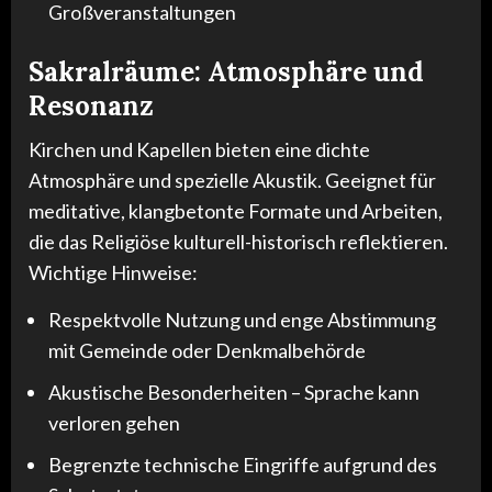
Großveranstaltungen
Sakralräume: Atmosphäre und
Resonanz
Kirchen und Kapellen bieten eine dichte
Atmosphäre und spezielle Akustik. Geeignet für
meditative, klangbetonte Formate und Arbeiten,
die das Religiöse kulturell-historisch reflektieren.
Wichtige Hinweise:
Respektvolle Nutzung und enge Abstimmung
mit Gemeinde oder Denkmalbehörde
Akustische Besonderheiten – Sprache kann
verloren gehen
Begrenzte technische Eingriffe aufgrund des