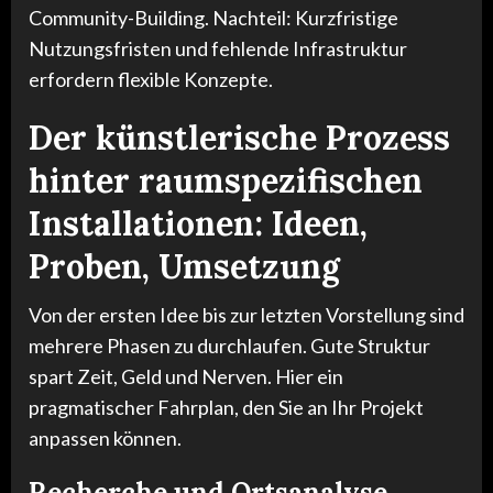
Community-Building. Nachteil: Kurzfristige
Nutzungsfristen und fehlende Infrastruktur
erfordern flexible Konzepte.
Der künstlerische Prozess
hinter raumspezifischen
Installationen: Ideen,
Proben, Umsetzung
Von der ersten Idee bis zur letzten Vorstellung sind
mehrere Phasen zu durchlaufen. Gute Struktur
spart Zeit, Geld und Nerven. Hier ein
pragmatischer Fahrplan, den Sie an Ihr Projekt
anpassen können.
Recherche und Ortsanalyse