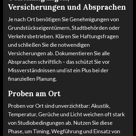
Versicherungen und Absprachen
Je nach Ort benötigen Sie Genehmigungen von
Grundstückseigentümern, Stadtbehörden oder
Verkehrsbetrieben. Klären Sie Haftungsfragen
und schließen Sie die notwendigen
Versicherungen ab. Dokumentieren Sie alle
Absprachen schriftlich – das schützt Sie vor
Missverständnissen und ist ein Plus bei der
finanziellen Planung.
Proben am Ort
Proben vor Ort sind unverzichtbar: Akustik,
Temperatur, Gerüche und Licht weichen oft stark
von Studiobedingungen ab. Nutzen Sie diese
Phase, um Timing, Wegführung und Einsatz von