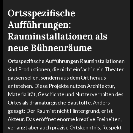
Ortsspezifische
Aufführungen:
Rauminstallationen als
neue Bühnenräume
Ortsspezifische Aufführungen Rauminstallationen
sind Produktionen, die nicht einfach in ein Theater
passen sollen, sondern aus dem Ort heraus
entstehen. Diese Projekte nutzen Architektur,
Materialität, Geschichte und Nutzerverhalten des
Ortes als dramaturgische Baustoffe. Anders
gesagt: Der Raum ist nicht Hintergrund, er ist
Akteur. Das eröffnet enorme kreative Freiheiten,
verlangt aber auch präzise Ortskenntnis, Respekt