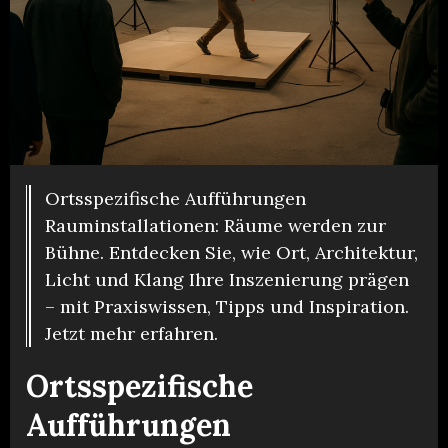
Ortsspezifische Aufführungen
Rauminstallationen: Räume werden zur
Bühne. Entdecken Sie, wie Ort, Architektur,
Licht und Klang Ihre Inszenierung prägen
– mit Praxiswissen, Tipps und Inspiration.
Jetzt mehr erfahren.
Ortsspezifische
Aufführungen