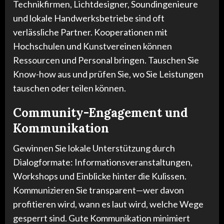
Technikfirmen, Lichtdesigner, Soundingenieure
und lokale Handwerksbetriebe sind oft
verlässliche Partner. Kooperationen mit
Hochschulen und Kunstvereinen können
Ressourcen und Personal bringen. Tauschen Sie
Know-how aus und prüfen Sie, wo Sie Leistungen
tauschen oder teilen können.
Community-Engagement und
Kommunikation
Gewinnen Sie lokale Unterstützung durch
Dialogformate: Informationsveranstaltungen,
Workshops und Einblicke hinter die Kulissen.
Kommunizieren Sie transparent—wer davon
profitieren wird, wann es laut wird, welche Wege
gesperrt sind. Gute Kommunikation minimiert