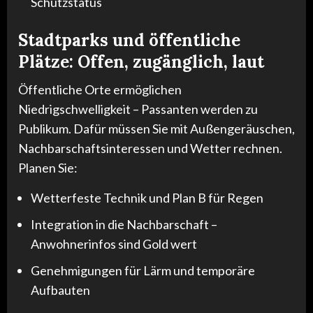
Schutzstatus
Stadtparks und öffentliche
Plätze: Offen, zugänglich, laut
Öffentliche Orte ermöglichen
Niedrigschwelligkeit – Passanten werden zu
Publikum. Dafür müssen Sie mit Außengeräuschen,
Nachbarschaftsinteressen und Wetter rechnen.
Planen Sie:
Wetterfeste Technik und Plan B für Regen
Integration in die Nachbarschaft –
Anwohnerinfos sind Gold wert
Genehmigungen für Lärm und temporäre
Aufbauten