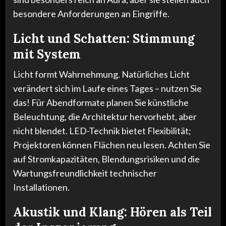
besondere Anforderungen an Eingriffe.
Licht und Schatten: Stimmung
mit System
Licht formt Wahrnehmung. Natürliches Licht
verändert sich im Laufe eines Tages – nutzen Sie
das! Für Abendformate planen Sie künstliche
Beleuchtung, die Architektur hervorhebt, aber
nicht blendet. LED-Technik bietet Flexibilität;
Projektoren können Flächen neu lesen. Achten Sie
auf Stromkapazitäten, Blendungsrisiken und die
Wartungsfreundlichkeit technischer
Installationen.
Akustik und Klang: Hören als Teil