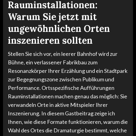
Rauminstallationen:
Warum Sie jetzt mit
ungewöhnlichen Orten
inszenieren sollten
Stellen Sie sich vor, ein leerer Bahnhof wird zur
Bühne, ein verlassener Fabrikbau zum
Resonanzkörper Ihrer Erzählung und ein Stadtpark
zur Begegnungszone zwischen Publikum und
Performance. Ortsspezifische Aufführungen
Rauminstallationen machen genau das möglich: Sie
verwandeln Orte in aktive Mitspieler Ihrer
Inszenierung. In diesem Gastbeitrag zeige ich
Ihnen, wie diese Formate funktionieren, warum die
Wahl des Ortes die Dramaturgie bestimmt, welche