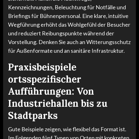
Kennzeichnungen, Beleuchtung für Notfälle und
Briefings für Bühnenpersonal. Eine klare, intuitive
Wegführung erhöht das Wohlgefühl der Besucher
und reduziert Reibungspunkte während der
Vorstellung. Denken Sie auch an Witterungsschutz
für Außenformate und an sanitäre Infrastruktur.
Praxisbeispiele
ortsspezifischer
Aufführungen: Von
Industriehallen bis zu
Stadtparks
Gute Beispiele zeigen, wie flexibel das Format ist.
Im Folgenden fünf Typen von Orten mit konkreten