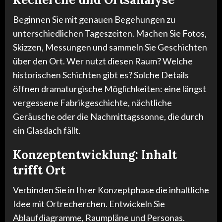
Beginnen Sie mit genauen Begehungen zu
unterschiedlichen Tageszeiten. Machen Sie Fotos,
Skizzen, Messungen und sammeln Sie Geschichten
über den Ort. Wer nutzt diesen Raum? Welche
historischen Schichten gibt es? Solche Details
öffnen dramaturgische Möglichkeiten: eine längst
vergessene Fabrikgeschichte, nächtliche
Geräusche oder die Nachmittagssonne, die durch
ein Glasdach fällt.
Konzeptentwicklung: Inhalt
trifft Ort
Verbinden Sie in Ihrer Konzeptphase die inhaltliche
Idee mit Ortrecherchen. Entwickeln Sie
Ablaufdiagramme, Raumpläne und Personas.