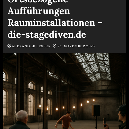
Aufführungen
Rauminstallationen –
die-stagediven.de
ALEXANDER LESSER
26. NOVEMBER 2025