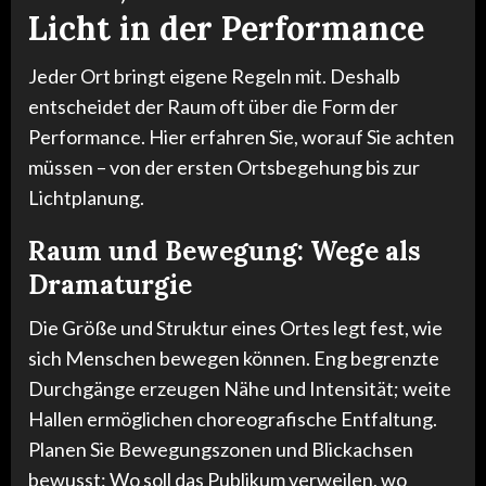
Licht in der Performance
Jeder Ort bringt eigene Regeln mit. Deshalb
entscheidet der Raum oft über die Form der
Performance. Hier erfahren Sie, worauf Sie achten
müssen – von der ersten Ortsbegehung bis zur
Lichtplanung.
Raum und Bewegung: Wege als
Dramaturgie
Die Größe und Struktur eines Ortes legt fest, wie
sich Menschen bewegen können. Eng begrenzte
Durchgänge erzeugen Nähe und Intensität; weite
Hallen ermöglichen choreografische Entfaltung.
Planen Sie Bewegungszonen und Blickachsen
bewusst: Wo soll das Publikum verweilen, wo