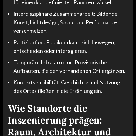
für einen klar definierten Raum entwickelt.
Interdisziplinäre Zusammenarbeit: Bildende
Kunst, Lichtdesign, Sound und Performance
verschmelzen.
Partizipation: Publikum kann sich bewegen,
entscheiden oder interagieren.
Temporäre Infrastruktur: Provisorische
Aufbauten, die den vorhandenen Ort ergänzen.
Kontextsensibilität: Geschichte und Nutzung
des Ortes fließen in die Erzählung ein.
Wie Standorte die
Inszenierung prägen:
Raum, Architektur und