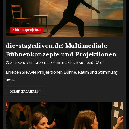
Bühnenprojekte
die-stagediven.de: Multimediale
Bühnenkonzepte und Projektionen
ALEXANDER LESSER
26. NOVEMBER 2025
0
Erleben Sie, wie Projektionen Bühne, Raum und Stimmung
neu...
MEHR ERFAHREN