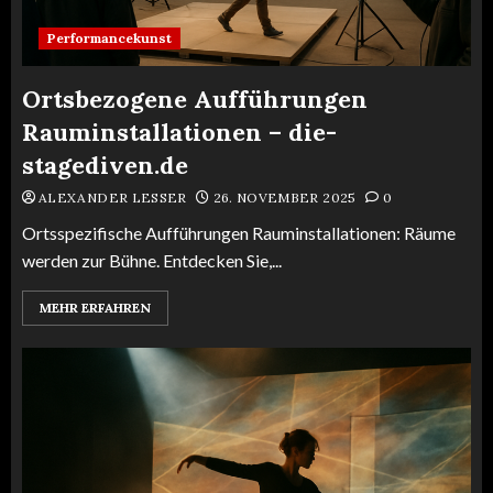
Performancekunst
Ortsbezogene Aufführungen
Rauminstallationen – die-
stagediven.de
ALEXANDER LESSER
26. NOVEMBER 2025
0
Ortsspezifische Aufführungen Rauminstallationen: Räume
werden zur Bühne. Entdecken Sie,...
MEHR ERFAHREN