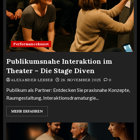
Performancekunst
Publikumsnahe Interaktion im
Theater – Die Stage Diven
ALEXANDER LESSER
26. NOVEMBER 2025
0
Publikum als Partner: Entdecken Sie praxisnahe Konzepte,
Raumgestaltung, Interaktionsdramaturgie...
MEHR ERFAHREN