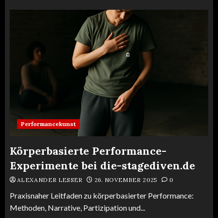
Performancekunst
Körperbasierte Performance-
Experimente bei die-stagediven.de
ALEXANDER LESSER
26. NOVEMBER 2025
0
Praxisnaher Leitfaden zu körperbasierter Performance:
Methoden, Narrative, Partizipation und...