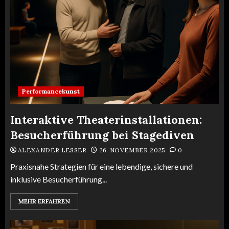
Performancekunst
Interaktive Theaterinstallationen:
Besucherführung bei Stagediven
ALEXANDER LESSER
26. NOVEMBER 2025
0
Praxisnahe Strategien für eine lebendige, sichere und
inklusive Besucherführung...
MEHR ERFAHREN